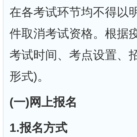
在各考试环节均不得以
件取消考试资格。根据
考试时间、考点设置、
形式)。
(一)网上报名
1.报名方式