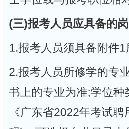
(三)报考人员应具备的
1.报考人员须具备附件
2.报考人员所修学的专
书上的专业为准;学位
《广东省2022年考试聘