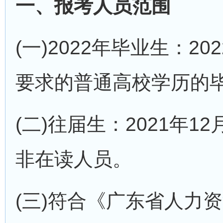
一、报考人员范围
(一)2022年毕业生：2
要求的普通高校学历的
(二)往届生：2021年
非在读人员。
(三)符合《广东省人力