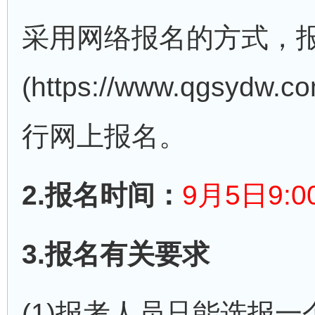
采用网络报名的方式，
(https://www.q
行网上报名。
2.报名时间：
9月5日9:0
3.报名有关要求
(1)报考人员只能选报