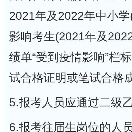
2021年及2022年中
影响考生(2021年及2
绩单“受到疫情影响”栏
试合格证明或笔试合格
5.报考人员应通过二级
6.报考往届生岗位的人