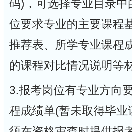
码)，可选择专业目录
位要求专业的主要课程
推荐表、所学专业课程成
的课程对比情况说明等
3.报考岗位有专业方向
程成绩单(暂未取得毕业
须在资格审查时提供报