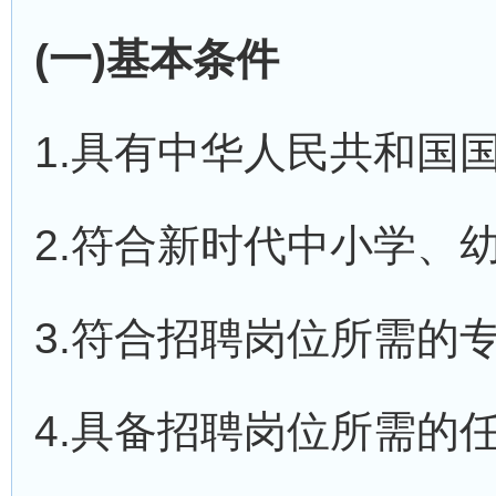
(一)基本条件
1.具有中华人民共和国
2.符合新时代中小学、
3.符合招聘岗位所需的
4.具备招聘岗位所需的任