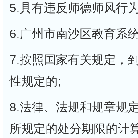
5.具有违反师德师风行为
6.广州市南沙区教育系
7.按照国家有关规定，
性规定的;
8.法律、法规和规章规
所规定的处分期限的计