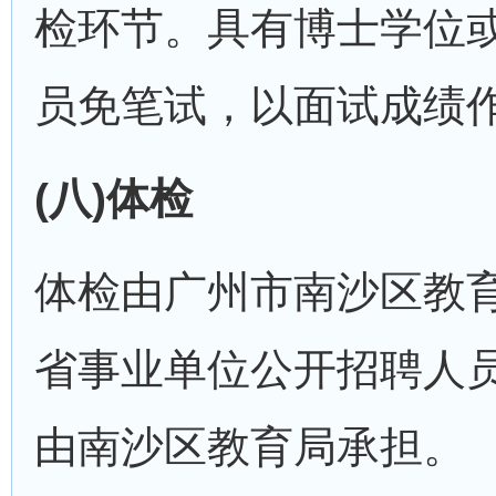
检环节。具有博士学位
员免笔试，以面试成绩
(八)体检
体检由广州市南沙区教
省事业单位公开招聘人员
由南沙区教育局承担。