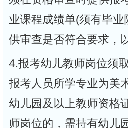
业课程成绩单(须有毕业
供审查是否符合要求，
4.报考幼儿教师岗位须
报考人员所学专业为美
幼儿园及以上教师资格
师岗位的，需持有幼儿