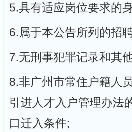
5.具有适应岗位要求的身
6.属于本公告所列的招聘
7.无刑事犯罪记录和其
8.非广州市常住户籍人
引进人才入户管理办法的通
口迁入条件;