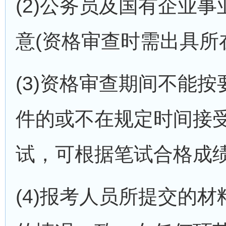
(2)公务员及国有企业
意(资格审查时需出具所
(3)资格审查期间不能
件的或不在规定时间接
试，可根据笔试合格成
(4)报考人员所提交的