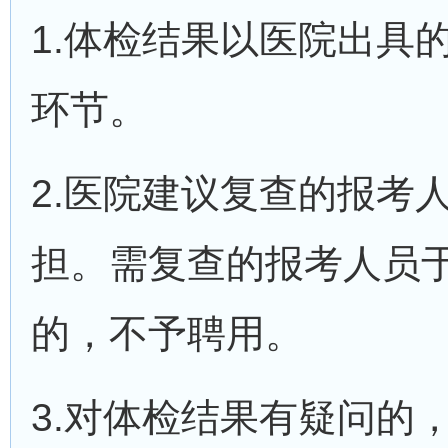
1.体检结果以医院出具
环节。
2.医院建议复查的报考
担。需复查的报考人员
的，不予聘用。
3.对体检结果有疑问的