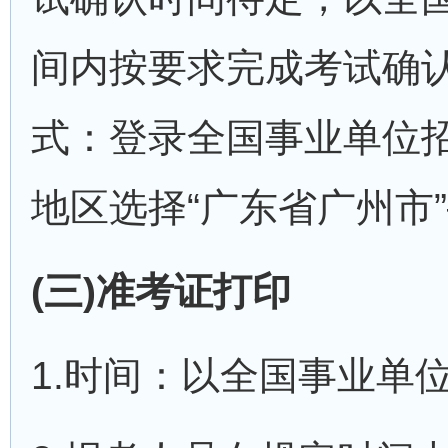
间内按要求完成考试确
式：登录全国事业单位
地区选择“广东省广州市
(三)准考证打印
1.时间：以全国事业单