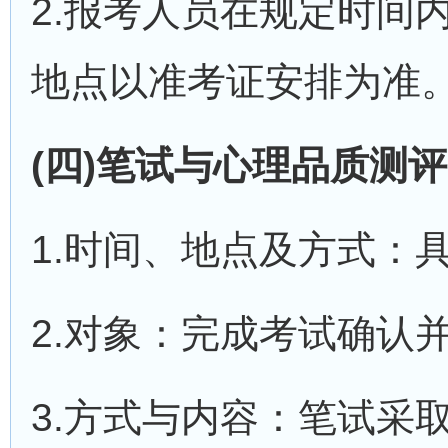
2.报考人员在规定时间
地点以准考证安排为准
(四)笔试与心理品质测评
1.时间、地点及方式：
2.对象：完成考试确认
3.方式与内容：笔试采