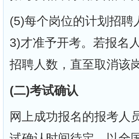
(5)每个岗位的计划招
3)才准予开考。若报名
招聘人数，直至取消该
(二)考试确认
网上成功报名的报考人
试确认时间待定，以全