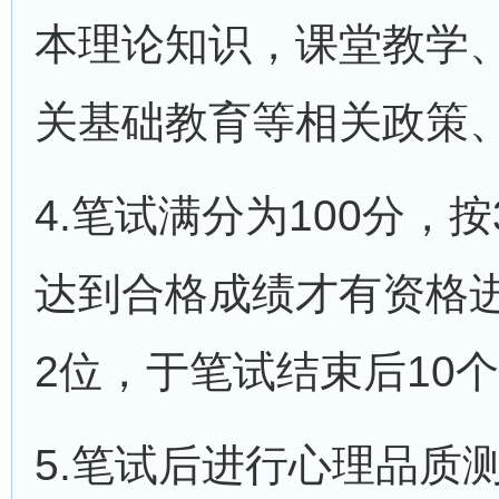
本理论知识，课堂教学、
关基础教育等相关政策
4.笔试满分为100分，
达到合格成绩才有资格
2位，于笔试结束后10
5.笔试后进行心理品质