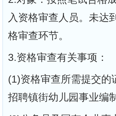
入资格审查人员。未达
格审查环节。
3.资格审查有关事项：
(1)资格审查所需提交
招聘镇街幼儿园事业编制