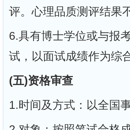
评。心理品质测评结果
6.具有博士学位或与报
试，以面试成绩作为综
(五)资格审查
1.时间及方式：以全国
2.对象：按照笔试合格成