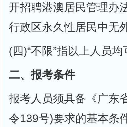
开招聘港澳居民管理办
行政区永久性居民中无
(四)“不限”指以上人员均
二、报考条件
报考人员须具备《广东
令139号)要求的基本