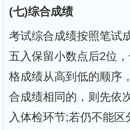
(七)综合成绩
考试综合成绩按照笔试成
五入保留小数点后2位，
格成绩从高到低的顺序，
合成绩相同的，则先依
入体检环节;若仍不能