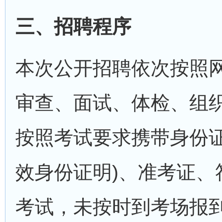
三、招聘程序
本次公开招聘依次按照
审查、面试、体检、组
按照考试要求携带身份
效身份证明)、准考证
考试，未按时到考场报