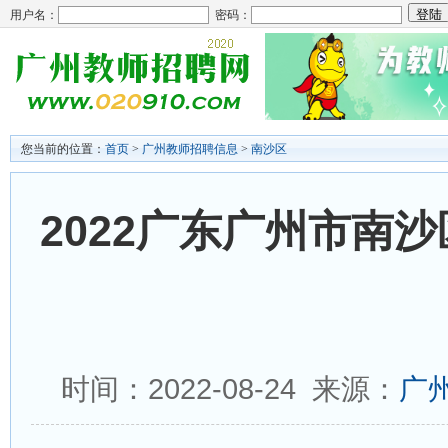
用户名：
密码：
您当前的位置：
首页
>
广州教师招聘信息
>
南沙区
2022广东广州市南
时间：2022-08-24 来源：
广