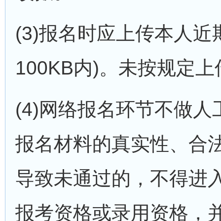
(3)报名时应上传本人近
100KB内)。未按规
(4)网络报名环节不做
报名材料的真实性、合
导致未通过的，不得进
报考资格或录用资格，