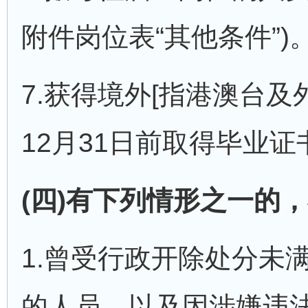
附件岗位表“其他条件”)
7.获得境外[指港澳台及
12月31日前取得毕业
(四)有下列情形之一的
1.曾受行政开除处分未
的人员，以及因涉嫌违