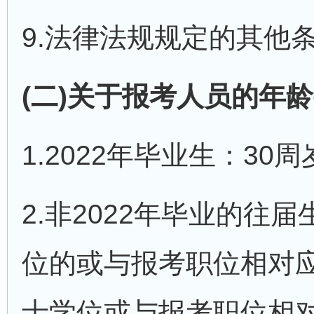
9.法律法规规定的其他
(二)关于报考人员的年
1.2022年毕业生：30
2.非2022年毕业的往
位的或与报考职位相对应
士学位或与报考职位相对