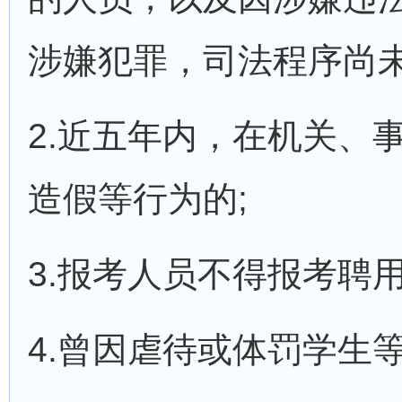
涉嫌犯罪，司法程序尚
2.近五年内，在机关、
造假等行为的;
3.报考人员不得报考聘
4.曾因虐待或体罚学生等