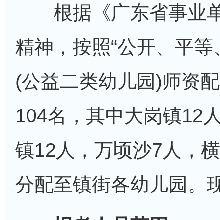
根据《广东省事业单位
精神，按照“公开、平等
(公益二类幼儿园)师资
104名，其中大岗镇12
镇12人，万顷沙7人，
分配至镇街各幼儿园。