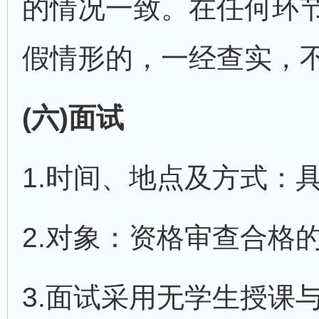
的情况一致。在任何环
假情形的，一经查实，
(六)面试
1.时间、地点及方式：
2.对象：资格审查合格
3.面试采用无学生授课