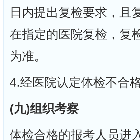
日内提出复检要求，且
在指定的医院复检，复
为准。
4.经医院认定体检不合
(九)组织考察
体检合格的报考人员进