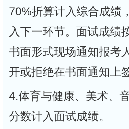
70%折算计入综合成绩
入下一环节。面试成绩
书面形式现场通知报考
开或拒绝在书面通知上
4.体育与健康、美术、
分数计入面试成绩。