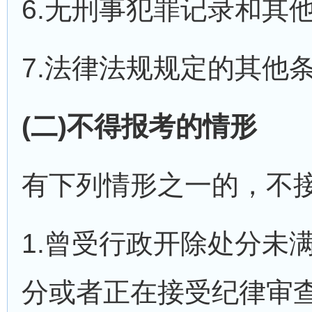
6.无刑事犯罪记录和其
7.法律法规规定的其他
(二)不得报考的情形
有下列情形之一的，不
1.曾受行政开除处分未
分或者正在接受纪律审