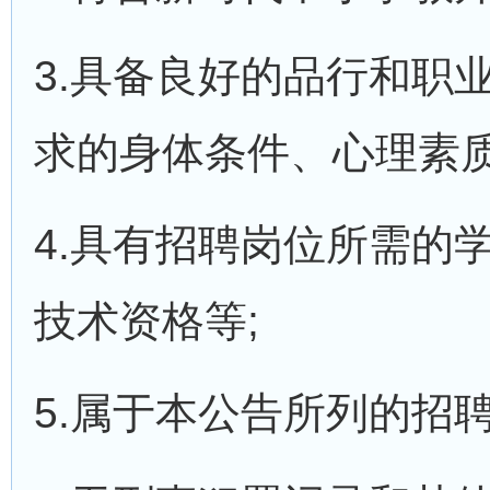
3.具备良好的品行和职
求的身体条件、心理素质
4.具有招聘岗位所需的
技术资格等;
5.属于本公告所列的招聘