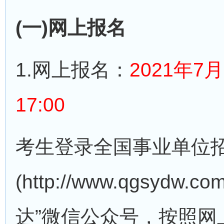
(一)网上报名
1.网上报名：
2021年7月
17:00
考生登录全国事业单位
(http://www.qgsyd
达”微信公众号，按照网