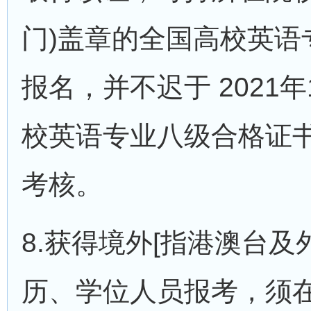
门)盖章的全国高校英语
报名，并不迟于 2021
校英语专业八级合格证
考核。
8.获得境外[指港澳台及
历、学位人员报考，须