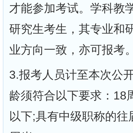
才能参加考试。学科教
研究生考生，其专业和
业方向一致，亦可报考
3.报考人员计至本次公
龄须符合以下要求：18
以下;具有中级职称的往