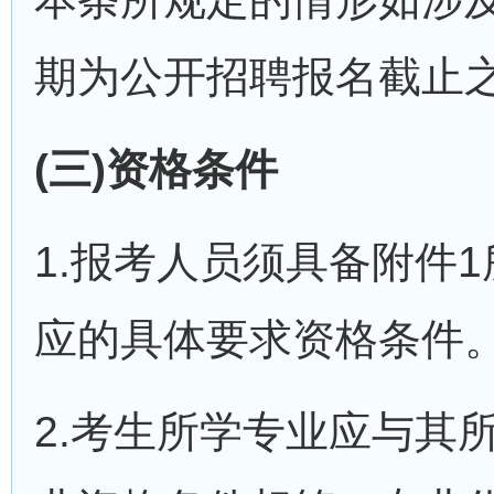
期为公开招聘报名截止
(三)资格条件
1.报考人员须具备附件
应的具体要求资格条件
2.考生所学专业应与其