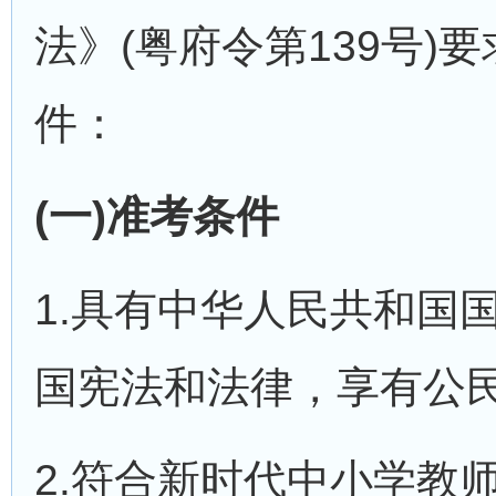
法》(粤府令第139号)
件：
(一)准考条件
1.具有中华人民共和国
国宪法和法律，享有公民
2.符合新时代中小学教