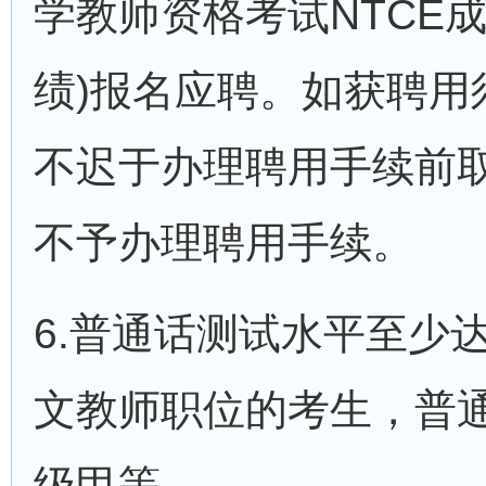
学教师资格考试NTCE
绩)报名应聘。如获聘用
不迟于办理聘用手续前
不予办理聘用手续。
6.普通话测试水平至少
文教师职位的考生，普
级甲等。