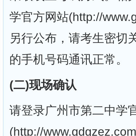
学官方网站(http://www.g
另行公布，请考生密切
的手机号码通讯正常。
(二)现场确认
请登录广州市第二中学
(http://www.gdgzez