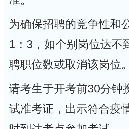
为确保招聘的竞争性和
1：3，如个别岗位达不
聘职位数或取消该岗位
请考生于开考前30分钟
试准考证，出示符合疫
时到达考点参加考试。