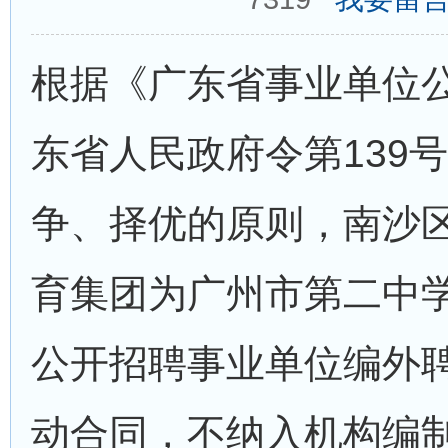
根据《广东省事业单位公
东省人民政府令第139
争、择优的原则，南沙
育集团为广州市第二中
公开招聘事业单位编外聘
动合同，不纳入机构编制