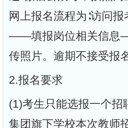
网上报名流程为∶访问报
——填报岗位相关信息
传照片。逾期不接受报
2.报名要求
(1)考生只能选报一个
集团旗下学校本次教师