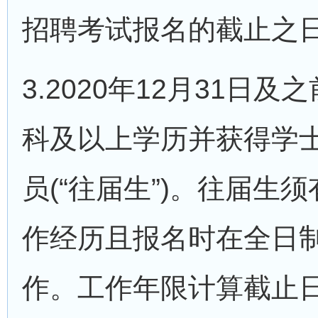
招聘考试报名的截止之
3.2020年12月31日
科及以上学历并获得学
员(“往届生”)。往届生
作经历且报名时在全日
作。工作年限计算截止日期