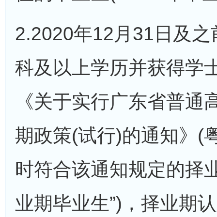
2.2020年12月31日
科及以上学历并获得学
《关于实行广东省普通
期政策(试行)的通知》(粤
时符合该通知规定的择业
业期毕业生”)，择业期