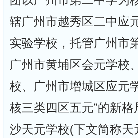
辖广州市越秀区二中应
实验学校，托管广州市
广州市黄埔区会元学校
校、广州市增城区应元学
核三类四区五元”的新格
沙天元学校(下文简称天