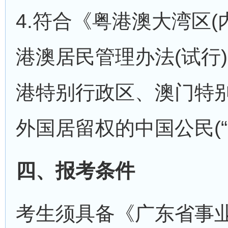
4.符合《粤港澳大湾区
港澳居民管理办法(试行
港特别行政区、澳门特
外国居留权的中国公民(“
四、报考条件
考生须具备《广东省事