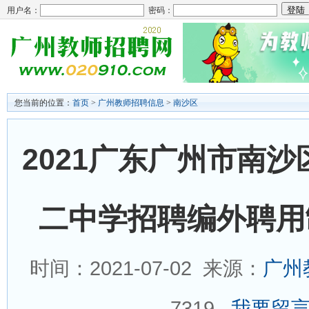
用户名：
密码：
您当前的位置：
首页
>
广州教师招聘信息
>
南沙区
2021广东广州市南
二中学招聘编外聘用
时间：2021-07-02 来源：
广州
7319
我要留言