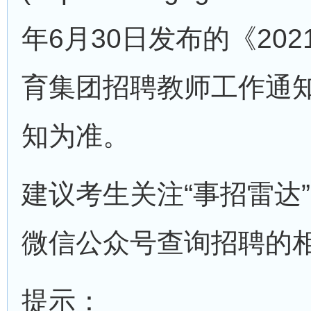
年6月30日发布的《202
育集团招聘教师工作通
知为准。
建议考生关注“事招雷达
微信公众号查询招聘的
提示：