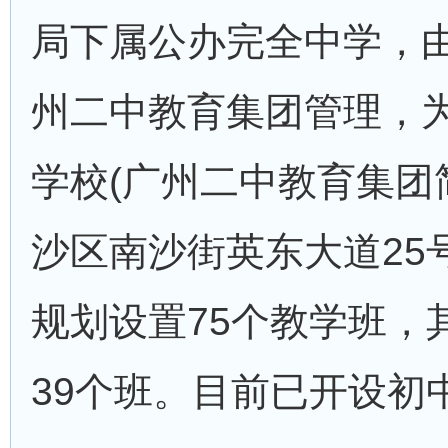
局下属公办完全中学，
州二中教育集团管理，
学校(广州二中教育集团
沙区南沙街英东大道25
规划设置75个教学班，
39个班。目前已开设初