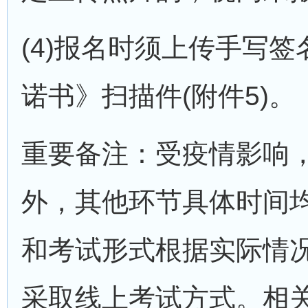
(4)报名时须上传手写
诺书》扫描件(附件5)。
重要备注：受疫情影响
外，其他环节具体时间
和考试形式根据实际情
采取线上考试方式。相