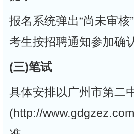
报名系统弹出“尚未审核
考生按招聘通知参加确
(三)笔试
具体安排以广州市第二
(http://www.gdgzez
准。