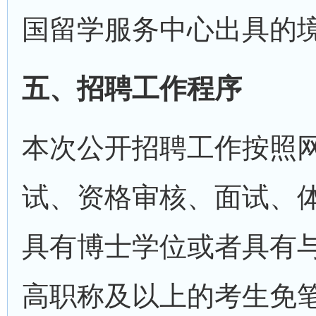
国留学服务中心出具的
五、招聘工作程序
本次公开招聘工作按照
试、资格审核、面试、
具有博士学位或者具有
高职称及以上的考生免