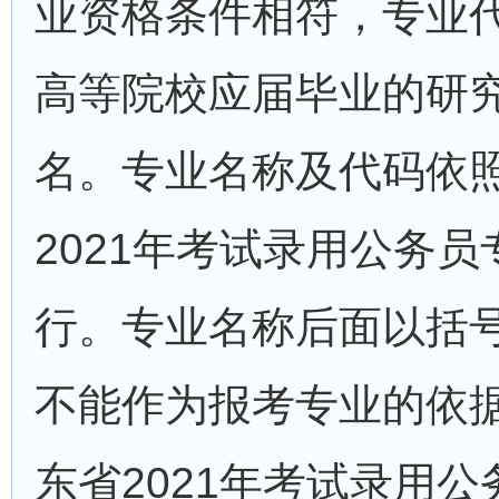
业资格条件相符，专业
高等院校应届毕业的研
名。专业名称及代码依
2021年考试录用公务
行。专业名称后面以括
不能作为报考专业的依
东省2021年考试录用