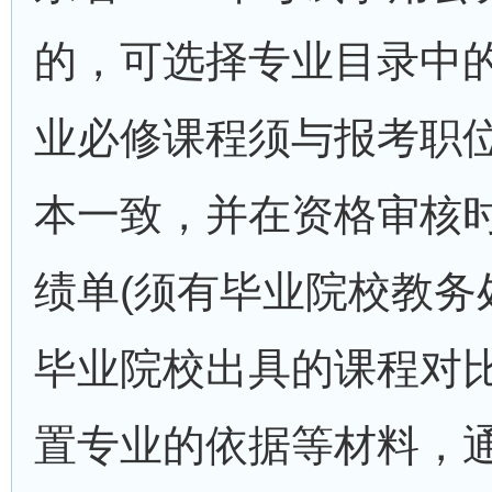
的，可选择专业目录中
业必修课程须与报考职
本一致，并在资格审核
绩单(须有毕业院校教务
毕业院校出具的课程对
置专业的依据等材料，