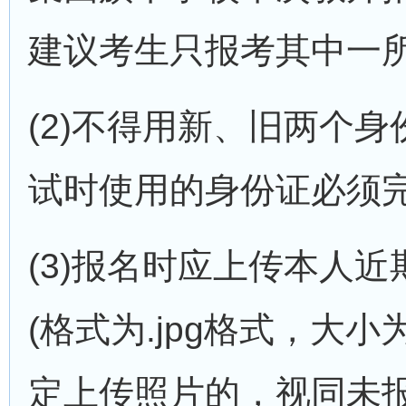
建议考生只报考其中一所
(2)不得用新、旧两个
试时使用的身份证必须
(3)报名时应上传本人
(格式为.jpg格式，大小
定上传照片的，视同未