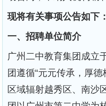
现将有关事项公告如下
一、招聘单位简介
广州二中教育集团成立于2
团遵循“元元传承，厚德
区域辐射越秀区、南沙
团以广州市第二中学为