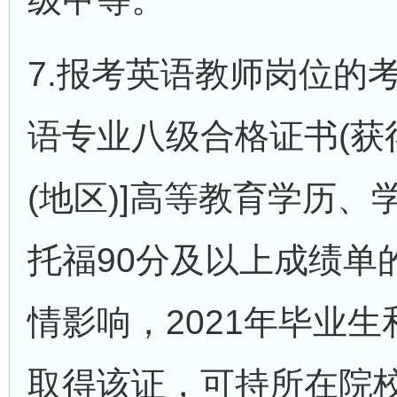
7.报考英语教师岗位的
语专业八级合格证书(获
(地区)]高等教育学历
托福90分及以上成绩单
情影响，2021年毕业
取得该证，可持所在院校