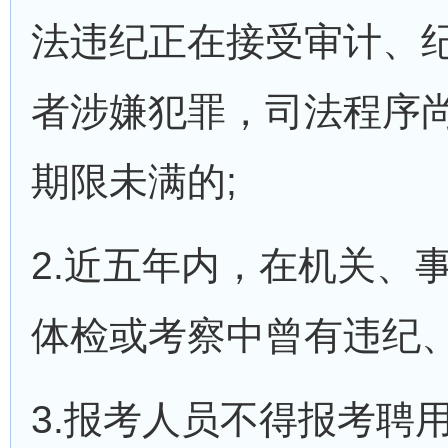
法违纪正在接受审计、
者涉嫌犯罪，司法程序
期限未满的;
2.近五年内，在机关、
体检或考察中曾有违纪、
3.报考人员不得报考聘