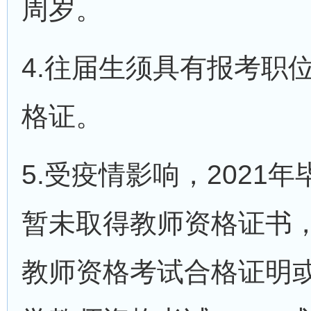
周岁。
4.往届生须具有报考职
格证。
5.受疫情影响，2021
暂未取得教师资格证书
教师资格考试合格证明或