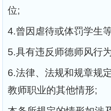
位;
4.曾因虐待或体罚学生
5.具有违反师德师风行为
6.法律、法规和规章规
教师职业的其他情形;
本条所规定的情形如涉