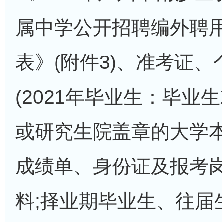
属中学公开招聘编外聘
表》(附件3)、准考证
(2021年毕业生：毕
或研究生院盖章的大学
成绩单、身份证及报考
料;择业期毕业生、往届