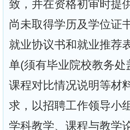
致，并在资格初审时提供
尚未取得学历及学位证书
就业协议书和就业推荐表
单(须有毕业院校教务处
课程对比情况说明等材
求，以招聘工作领导小
学科教学、课程与教学