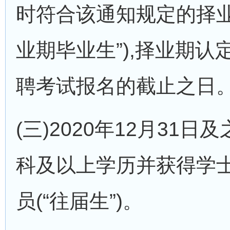
时符合该通知规定的择业
业期毕业生”),择业期
聘考试报名的截止之日
(三)2020年12月31
科及以上学历并获得学
员(“往届生”)。