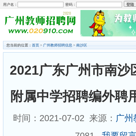
用户名：
密码：
您当前的位置：
首页
>
广州教师招聘信息
>
南沙区
2021广东广州市南
附属中学招聘编外聘用
时间：2021-07-02 来源：
广州
7081
我要留言