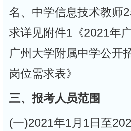
名、中学信息技术教师
求详见附件1《2021
广州大学附属中学公开
岗位需求表》
三、报考人员范围
(一)2021年1月1日至2