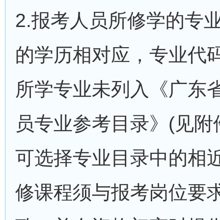
2.报考人员所修学的专
的学历相对应，专业代
所学专业未列入《广东省
员专业参考目录》(见附件
可选择专业目录中的相
修课程须与报考岗位要