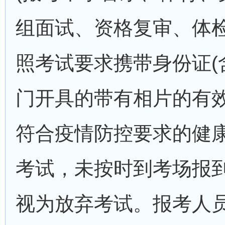
组面试、资格复审、体
照考试要求携带身份证(
门开具的带有相片的有效
符合疫情防控要求的健
考试，未按时到考场报
视为放弃考试。报考人