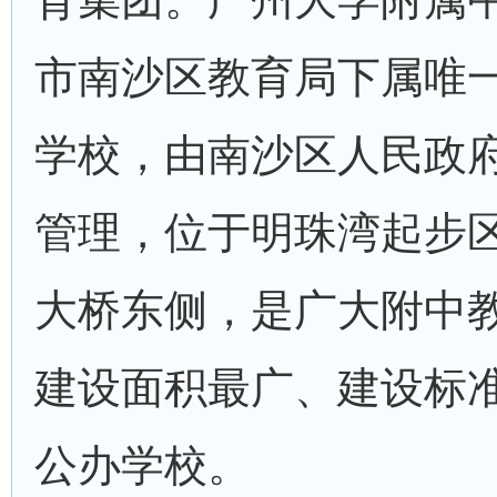
市南沙区教育局下属唯
学校，由南沙区人民政
管理，位于明珠湾起步
大桥东侧，是广大附中
建设面积最广、建设标
公办学校。