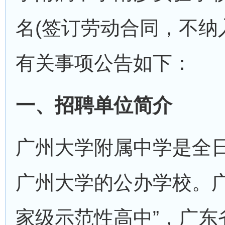
名(签订劳动合同，不纳
有关事项公告如下：
一、招聘单位简介
广州大学附属中学是全
广州大学的公办学校。广
家级示范性高中”，广东