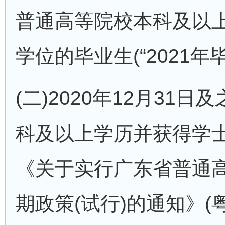
普通高等院校本科及以
学位的毕业生(“2021年
(二)2020年12月31
科及以上学历并获得学士
《关于实行广东省普通
期政策(试行)的通知》(粤