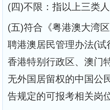
(四)不限：指以上三类
(五)符合《粤港澳大湾区
聘港澳居民管理办法(试
香港特别行政区、澳门
无外国居留权的中国公民(
告规定的可报考相关岗