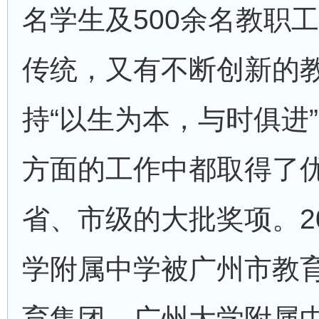
名学生及500余名教职
传统，又有不断创新的
持“以生为本，与时俱进
方面的工作中都取得了
省、市级的大批奖项。20
学附属中学被广州市教
育集团。广州大学附属