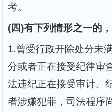
考。
(四)有下列情形之一的
1.曾受行政开除处分未
分或者正在接受纪律审
法违纪正在接受审计、
者涉嫌犯罪，司法程序