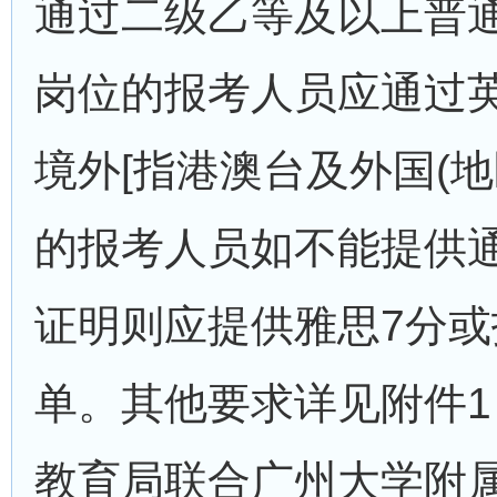
通过二级乙等及以上普通
岗位的报考人员应通过
境外[指港澳台及外国(地
的报考人员如不能提供
证明则应提供雅思7分或
单。其他要求详见附件1
教育局联合广州大学附