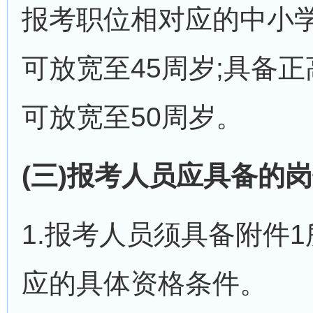
报考职位相对应的中小
可放宽至45周岁;具备
可放宽至50周岁。
(三)报考人员应具备的
1.报考人员须具备附件
应的具体资格条件。