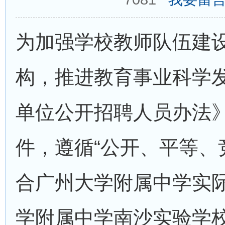
为加强学校教师队伍建
构，推进教育事业科学
单位公开招聘人员办法》(
件，遵循“公开、平等、
合广州大学附属中学实
学附属中学南沙实验学校