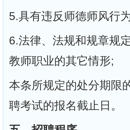
5.具有违反师德师风行为
6.法律、法规和规章规
教师职业的其它情形;
本条所规定的处分期限
聘考试的报名截止日。
五、招聘程序