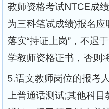
教师资格考试NTCE成
为三科笔试成绩)报名应
落实“持证上岗”，不迟
学教师资格证书，否则
5.语文教师岗位的报考
上普通话测试;其他科目