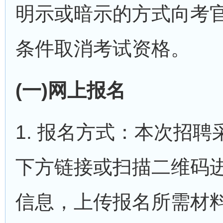
明示或暗示的方式向考
条件取消考试资格。
(一)网上报名
1. 报名方式：本次招
下方链接或扫描二维码
信息，上传报名所需材