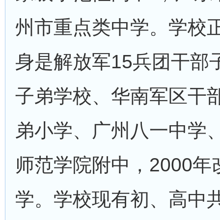
州市重点类中学。学校正
身是解放军15兵团干部
子弟学校、华南军区干
弟小学、广州八一中学、
师范学院附中，2000
学。学校现有初、高中共1