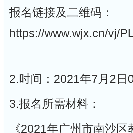
报名链接及二维码：
https://www.wjx.cn/vj/
2.时间：2021年7月2日0
3.报名所需材料：
《2021年广州市南沙