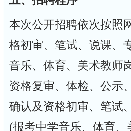
本次公开招聘依次按照
格初审、笔试、说课、专
音乐、体育、美术教师岗
资格复审、体检、公示
确认及资格初审、笔试
(报考中学音乐、体育、