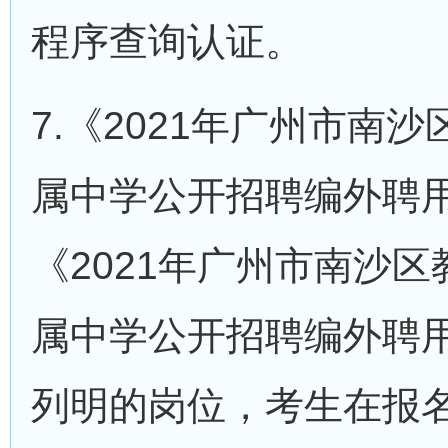
程序查询认证。
7.《2021年广州市南
属中学公开招聘编外聘
《2021年广州市南沙
属中学公开招聘编外聘
列明的岗位，考生在报