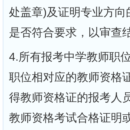
处盖章)及证明专业方向
是否符合要求，以审查
4.所有报考中学教师职
职位相对应的教师资格证
得教师资格证的报考人
教师资格考试合格证明或