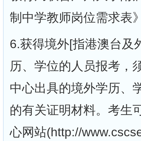
制中学教师岗位需求表
6.获得境外[指港澳台及
历、学位的人员报考，
中心出具的境外学历、
的有关证明材料。考生
心网站(http://www.cs