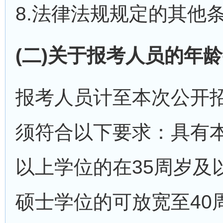
8.法律法规规定的其他
(二)关于报考人员的年
报考人员计至本次公开
须符合以下要求：具有
以上学位的在35周岁及
硕士学位的可放宽至40