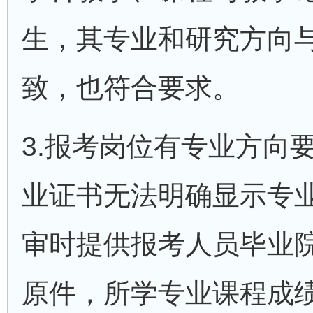
生，其专业和研究方向
致，也符合要求。
3.报考岗位有专业方向
业证书无法明确显示专
审时提供报考人员毕业
原件，所学专业课程成绩