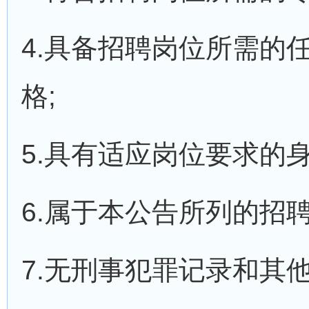
4.具备招聘岗位所需的
格;
5.具有适应岗位要求的身
6.属于本公告所列的招聘
7.无刑事犯罪记录和其