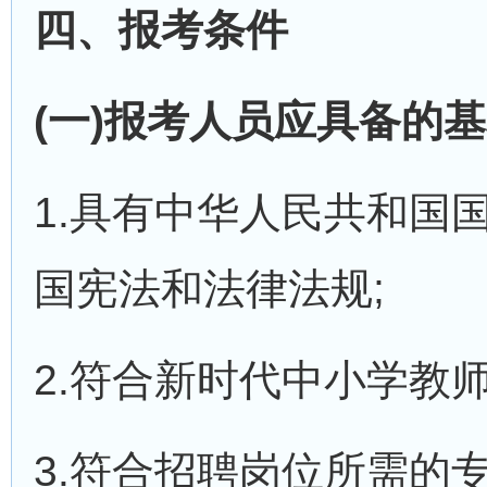
四、报考条件
(一)报考人员应具备的
1.具有中华人民共和国
国宪法和法律法规;
2.符合新时代中小学教
3.符合招聘岗位所需的