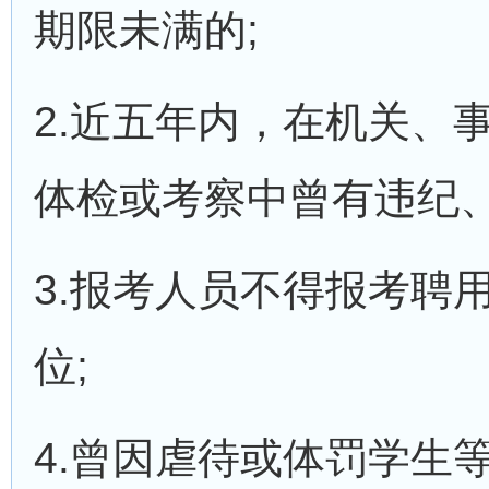
期限未满的;
2.近五年内，在机关、
体检或考察中曾有违纪、
3.报考人员不得报考聘
位;
4.曾因虐待或体罚学生等