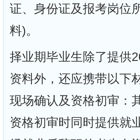
证、身份证及报考岗位
料)。
择业期毕业生除了提供2
资料外，还应携带以下
现场确认及资格初审：
资格初审时同时提供就业