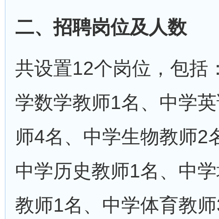
二、招聘岗位及人数
共设置12个岗位，包括
学数学教师1名、中学英
师4名、中学生物教师2
中学历史教师1名、中学
教师1名、中学体育教师