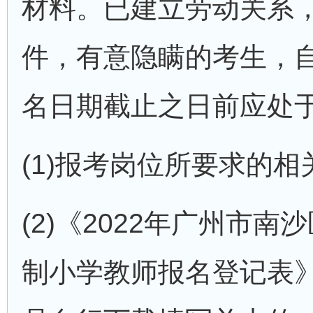
材料。已建立劳动关系
件，有意隐瞒的考生，
名日期截止之日前应处
(1)报考岗位所要求的相
(2)《2022年广州
制小学教师报名登记表》