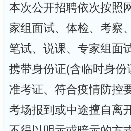
本次公开招聘依次按照
家组面试、体检、考察
笔试、说课、专家组面
携带身份证(含临时身份
准考证、符合疫情防控
考场报到或中途擅自离
不得以明示或暗示的方