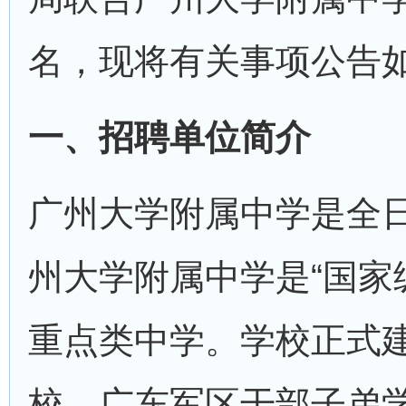
名，现将有关事项公告
一、招聘单位简介
广州大学附属中学是全
州大学附属中学是“国家
重点类中学。学校正式建
校、广东军区干部子弟