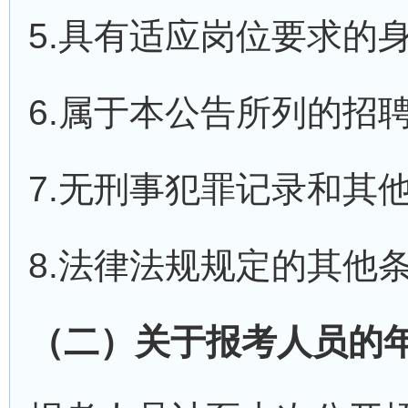
5.具有适应岗位要求的身
6.属于本公告所列的招聘
7.无刑事犯罪记录和其
8.法律法规规定的其他
（二）关于报考人员的