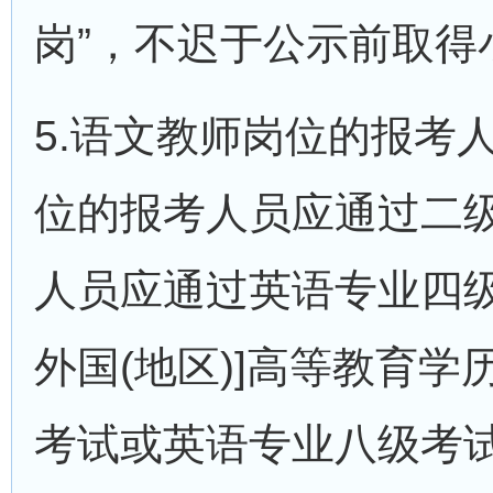
岗”，不迟于公示前取
5.语文教师岗位的报考
位的报考人员应通过二
人员应通过英语专业四
外国(地区)]高等教育
考试或英语专业八级考试