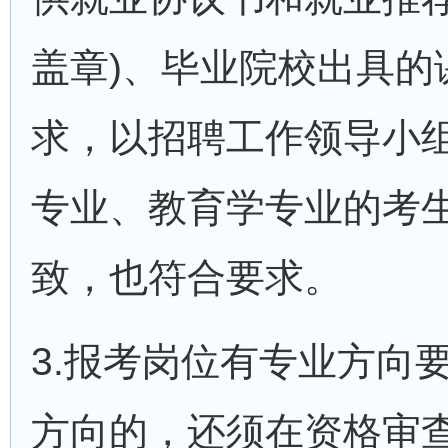
盖章)、毕业院校出具
求，以招聘工作领导小
专业、教育学专业的考
致，也符合要求。
3.报考岗位有专业方向
方向的，还须在资格审