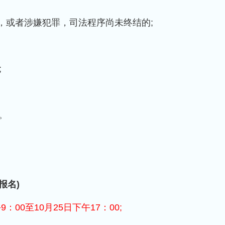
，或者涉嫌犯罪，司法程序尚未终结的;
;
。
报名)
：00至10月25日下午17：00;