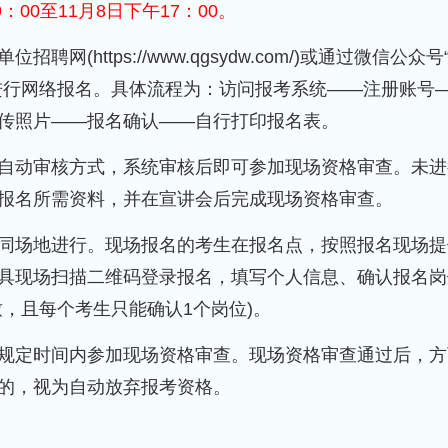
：00至11月8日下午17：00。
https://www.qgsydw.com/)或通过微信公众号
进行网络报名。具体流程为：访问报考系统——注册账号
传照片——报名确认——自行打印报名表。
自动审核方式，系统审核后即可参加现场资格审查。未进
报名所需资料，并在宣讲会后完成现场资格审查。
同场地进行。现场报名的考生在报名点，按照报名现场提
具现场扫描二维码登录报名，填写个人信息、确认报名岗
，且每个考生只能确认1个岗位)。
规定时间内参加现场资格审查。现场资格审查通过后，方
的，视为自动放弃报考资格。