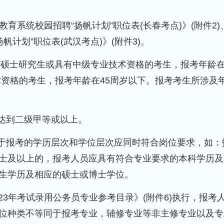
教育系统校园招聘“扬帆计划”职位表(长春考点)》(附件2)
帆计划”职位表(武汉考点)》(附件3)。
下;硕士研究生或具有中级专业技术资格的考生，报考年龄在
术资格的考生，报考年龄在45周岁以下。报考考生所涉及
须达到二级甲等或以上。
用于报考的学历层次和学位层次应同时符合岗位要求，如：
士及以上的，报考人员应具有符合专业要求的本科学历及
生学历及相应的硕士或博士学位。
23年考试录用公务员专业参考目录》(附件6)执行，报考
位种类不等同于报考专业，辅修专业等非主修专业以及专