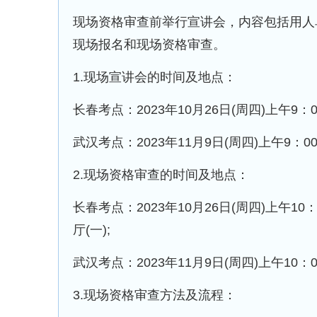
现场资格审查前举行宣讲会，内容包括用人
现场报名和现场资格审查。
1.现场宣讲会的时间及地点：
长春考点：2023年10月26日(周四)上午9
武汉考点：2023年11月9日(周四)上午9：
2.现场资格审查的时间及地点：
长春考点：2023年10月26日(周四)上午1
厅(一);
武汉考点：2023年11月9日(周四)上午10
3.现场资格审查方法及流程：