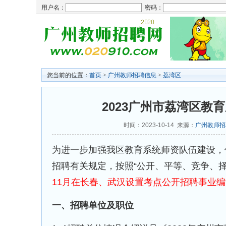
用户名：
密码：
您当前的位置：
首页
>
广州教师招聘信息
>
荔湾区
2023广州市荔湾区教
时间：2023-10-14 来源：
广州教师招
为进一步加强我区教育系统师资队伍建设，
招聘有关规定，按照“公开、平等、竞争、
11月在长春、武汉设置考点公开招聘事业编
一、招聘单位及职位