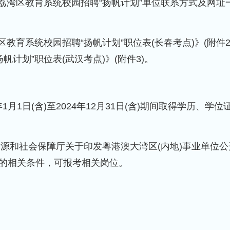
市荔湾区教育系统校园招聘“扬帆计划”单位联系方式及网址
区教育系统校园招聘“扬帆计划”职位表(长春考点)》(附件2
帆计划”职位表(武汉考点)》(附件3)。
1月1日(含)至2024年12月31日(含)期间取得学历、学位
。
资源和社会保障厅关于印发粤港澳大湾区(内地)事业单位公
的相关条件，可报考相关岗位。