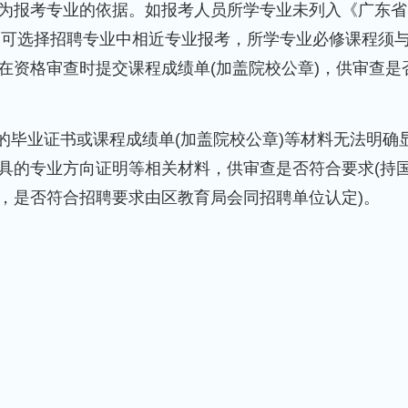
为报考专业的依据。如报考人员所学专业未列入《广东省
的，可选择招聘专业中相近专业报考，所学专业必修课程须
在资格审查时提交课程成绩单(加盖院校公章)，供审查是
的毕业证书或课程成绩单(加盖院校公章)等材料无法明确
的专业方向证明等相关材料，供审查是否符合要求(持国
，是否符合招聘要求由区教育局会同招聘单位认定)。