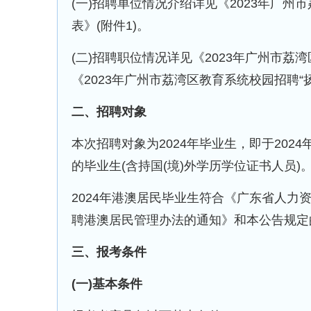
(一)招聘单位情况介绍详见《2023年广州
表》(附件1)。
(二)招聘职位情况详见《2023年广州市荔湾
《2023年广州市荔湾区教育系统校园招聘“扬
二、招聘对象
本次招聘对象为2024年毕业生，即于2024年
的毕业生(含持国(境)外学历学位证书人员)
2024年港澳居民毕业生符合《广东省人力
聘港澳居民管理办法的通知》和本公告规定
三、报考条件
(一)基本条件