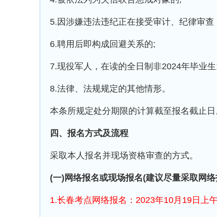
5.因涉嫌违法违纪正在接受审计、纪律审查
6.聘用后即构成回避关系的;
7.现役军人，在读的全日制非2024年毕业生
8.法律、法规规定的其他情形。
本条所规定处分期限的计算截至报名截止日
四、报名方式及流程
采取本人报名并现场资格审查的方式。
(一)网络报名或现场报名(建议尽量采取网络
1.长春考点网络报名：2023年10月19日上午9