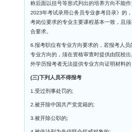
称后面以括号等形式列出的培养方向不能作
2023年考试录用公务员专业参考目录》
考岗位要求的专业主要课程基本一致，且须
合要求。
6.报考职位有专业方向要求的，若报考人员
专业方向的，须在资格审查时提供由院校出具
外学历报考者无法提供专业方向证明材料的
(三)下列人员不得报考
1.受过刑事处罚的;
2.被开除中国共产党党籍的;
3.被开除公职的;
4.被依法列为失信联合惩戒对象的;