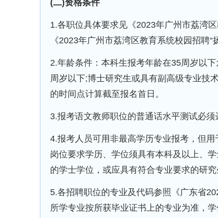
(二)资格条件
1.各职位具体要求见《2023年广州市荔湾区
《2023年广州市荔湾区教育系统校园招聘“扬
2.年龄条件：本科生报考年龄在35周岁以
周岁以下;博士研究生或具有副高级专业技
的时间点计算截至报名首日。
3.报考语文教师职位的普通话水平测试必
4.报考人员可用非最高学历专业报考，但
岗位要求学历、学位须具有本科及以上、学
的学士学位，或应具有符合专业要求的研究
5.各招聘职位的专业及代码参照《广东省20
所学专业按所获毕业证书上的专业为准，学