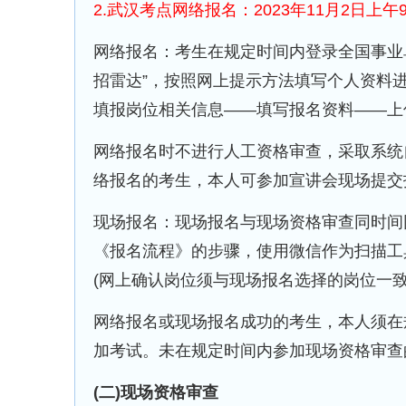
2.武汉考点网络报名：2023年11月2日上午9
网络报名：考生在规定时间内登录全国事业单位招聘网(
招雷达”，按照网上提示方法填写个人资料
填报岗位相关信息——填写报名资料——上
网络报名时不进行人工资格审查，采取系统
络报名的考生，本人可参加宣讲会现场提交
现场报名：现场报名与现场资格审查同时间
《报名流程》的步骤，使用微信作为扫描工
(网上确认岗位须与现场报名选择的岗位一致
网络报名或现场报名成功的考生，本人须在
加考试。未在规定时间内参加现场资格审查
(二)现场资格审查