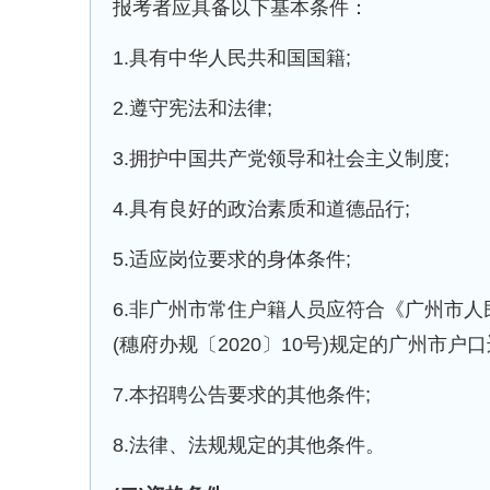
报考者应具备以下基本条件：
1.具有中华人民共和国国籍;
2.遵守宪法和法律;
3.拥护中国共产党领导和社会主义制度;
4.具有良好的政治素质和道德品行;
5.适应岗位要求的身体条件;
6.非广州市常住户籍人员应符合《广州市
(穗府办规〔2020〕10号)规定的广州市户口
7.本招聘公告要求的其他条件;
8.法律、法规规定的其他条件。