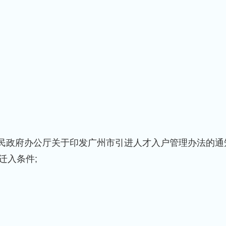
人民政府办公厅关于印发广州市引进人才入户管理办法的通
迁入条件;