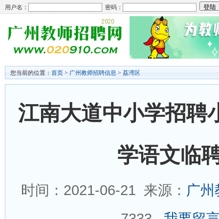
用户名：
密码：
您当前的位置：
首页
>
广州教师招聘信息
>
荔湾区
江南大道中小学招聘
学语文临聘
时间：2021-06-21 来源：
广州
7333
我要留言