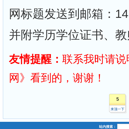
网标题发送到邮箱：1435
并附学历学位证书、教
友情提醒：
联系我时请说
网》看到的，谢谢！
5
来顶一下
站内搜索：