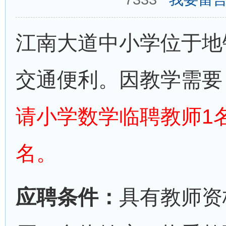
江南大道中小学位于地
交通便利。因教学需要
请小学数学临聘教师1
名。
应聘条件：
具有教师资