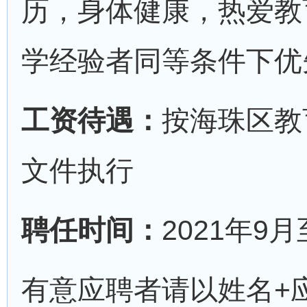
历，身体健康，热爱教
学经验者同等条件下优
工资待遇：
按海珠区教
文件执行
聘任时间：
2021年9月
有意应聘者请以姓名+