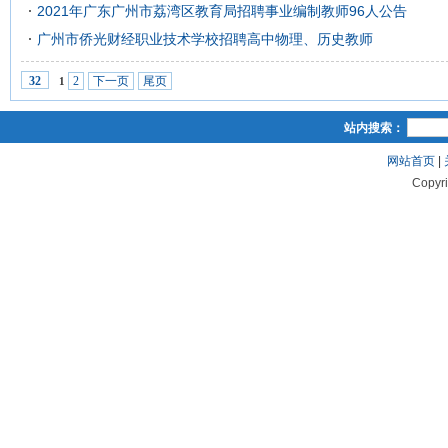
2021年广东广州市荔湾区教育局招聘事业编制教师96人公告
广州市侨光财经职业技术学校招聘高中物理、历史教师
2
下一页
尾页
32
1
站内搜索：
网站首页
|
Copyr