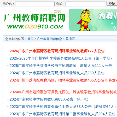
用户名：
密码：
您当前的位置：
首页
>
广州教师招聘信息
>
荔湾区
2026广东广州市荔湾区教育局招聘事业编制教师177人公告
2025-2026学年广州协和学校编外教师招聘1人公告（第一学期）
2025广东实验中学荔湾学校自主招聘教师、教辅人员111人公告
2024广东广州市荔湾区教育局招聘事业编制人员269人公告
2024广州市荔湾区教育局预计招聘事业编制教师405人公告即将发
2024年广州市荔湾区教育局委托西关广雅实验学校招聘事业编制教
2024广东实验中学招聘教职员83人公告（第一批）
2023广东实验中学招聘事业单位工作人员66人公告（教师岗64人
2023广东广州市荔湾区教育局招聘第二批事业编制人员204人公告