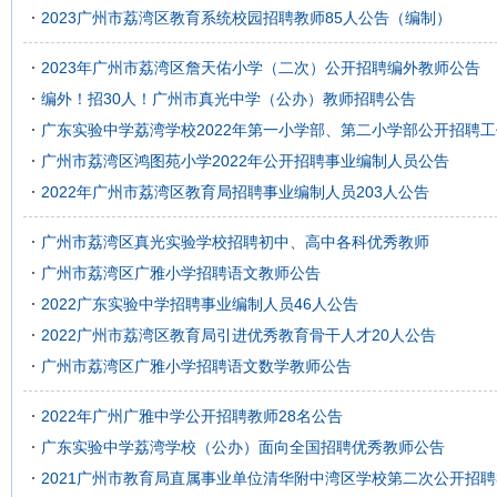
2023广州市荔湾区教育系统校园招聘教师85人公告（编制）
2023年广州市荔湾区詹天佑小学（二次）公开招聘编外教师公告
编外！招30人！广州市真光中学（公办）教师招聘公告
广东实验中学荔湾学校2022年第一小学部、第二小学部公开招聘
广州市荔湾区鸿图苑小学2022年公开招聘事业编制人员公告
2022年广州市荔湾区教育局招聘事业编制人员203人公告
广州市荔湾区真光实验学校招聘初中、高中各科优秀教师
广州市荔湾区广雅小学招聘语文教师公告
2022广东实验中学招聘事业编制人员46人公告
2022广州市荔湾区教育局引进优秀教育骨干人才20人公告
广州市荔湾区广雅小学招聘语文数学教师公告
2022年广州广雅中学公开招聘教师28名公告
广东实验中学荔湾学校（公办）面向全国招聘优秀教师公告
2021广州市教育局直属事业单位清华附中湾区学校第二次公开招聘