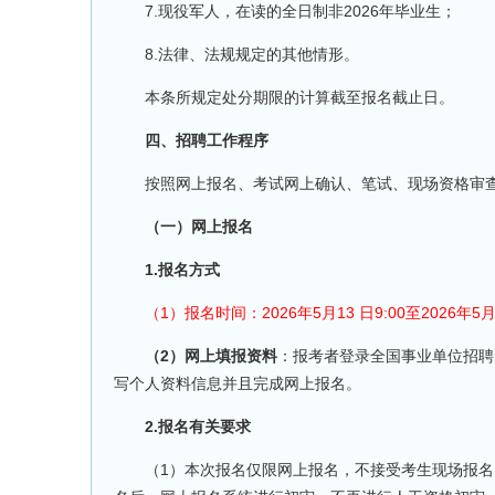
7.现役军人，在读的全日制非2026年毕业生；
8.法律、法规规定的其他情形。
本条所规定处分期限的计算截至报名截止日。
四、招聘工作程序
按照网上报名、考试网上确认、笔试、现场资格审查
（一）网上报名
1.报名方式
（1）报名时间：2026年5月13 日9:00至2026年5月1
（2）网上填报资料
：报考者登录全国事业单位招聘网（网
写个人资料信息并且完成网上报名。
2.报名有关要求
（1）本次报名仅限网上报名，不接受考生现场报名