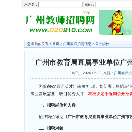
用户名：
密码：
您当前的位置：
首页
>
广州教师招聘信息
>
公办学校
广州市教育局直属事业单位广州
时间：2026-05-09 来源：
广州教师招
为贯彻省“百万英才汇南粤”行动计划部署，根据事业
事业发展需要，吸引优秀人才，
我校决定于近期公开招聘
一、招聘岗位和人数
招聘岗位详见
《广州市教育局直属事业单位广州市艺
二、招聘对象