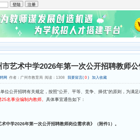
市艺术中学2026年第一次公开招聘教师公
聘网
作者：广州市教育局 阅读：
1308
我要留言(
0
)
加入收藏
单位公开招聘有关规定，按照“公开、平等、竞争、择优”的原则，为满足
25名事业编制内教师。
具体事宜通告如下：
术中学2026年第一次公开招聘教师岗位需求表》（附件1）。