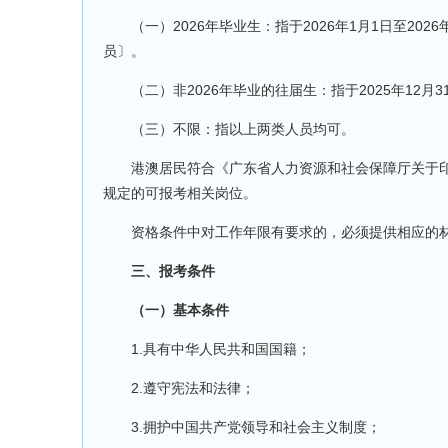
（一）2026年毕业生：指于2026年1月1日至202
员〕。
（二）非2026年毕业的往届生：指于2025年12月
（三）不限：指以上两类人员均可。
港澳居民符合《广东省人力资源和社会保障厅关于印
规定的可报考相关岗位。
资格条件中对工作年限有要求的，必须提供相应的材
三、报考条件
（一）基本条件
1.具有中华人民共和国国籍；
2.遵守宪法和法律；
3.拥护中国共产党领导和社会主义制度；