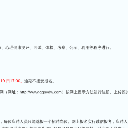
、心理健康测评、面试、体检、考察、公示、聘用等程序进行。
9 日17:00。
逾期不接受报名。
址：http://www.qgsydw.com）按网上提示方法进行注册、上传照
，每位应聘人员只能选报一个招聘岗位。网上报名实行诚信报考，应聘人