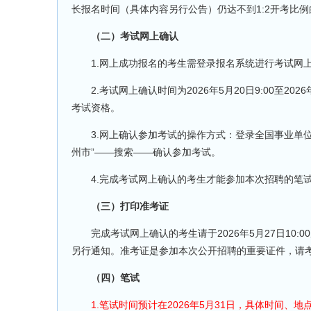
长报名时间（具体内容另行公告）仍达不到1:2开考比
（二）考试网上确认
1.网上成功报名的考生需登录报名系统进行考试网
2.考试网上确认时间为2026年5月20日9:00至20
考试资格。
3.网上确认参加考试的操作方式：登录全国事业单位
州市”——搜索——确认参加考试。
4.完成考试网上确认的考生才能参加本次招聘的笔试
（三）打印准考证
完成考试网上确认的考生请于2026年5月27日10:00后自
另行通知。准考证是参加本次公开招聘的重要证件，请
（四）笔试
1.笔试时间预计在2026年5月31日，具体时间、地