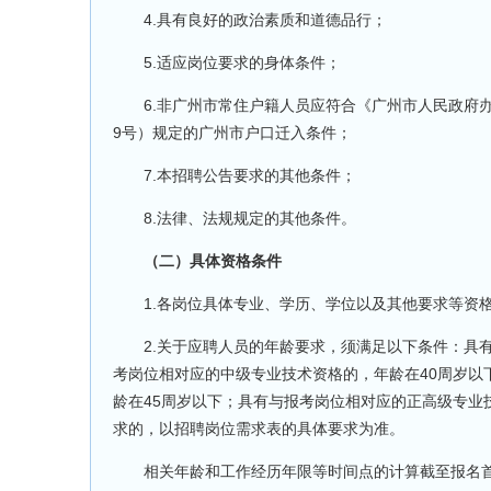
4.具有良好的政治素质和道德品行；
5.适应岗位要求的身体条件；
6.非广州市常住户籍人员应符合《广州市人民政府办公
9号）规定的广州市户口迁入条件；
7.本招聘公告要求的其他条件；
8.法律、法规规定的其他条件。
（二）具体资格条件
1.各岗位具体专业、学历、学位以及其他要求等资格
2.关于应聘人员的年龄要求，须满足以下条件：具有
考岗位相对应的中级专业技术资格的，年龄在40周岁以
龄在45周岁以下；具有与报考岗位相对应的正高级专业
求的，以招聘岗位需求表的具体要求为准。
相关年龄和工作经历年限等时间点的计算截至报名