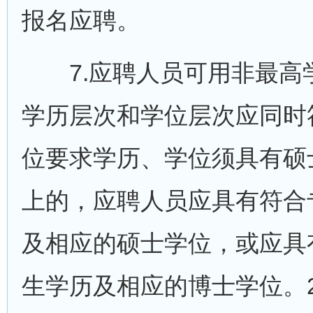
报名应聘。
7.应聘人员可用非最高
学历层次和学位层次应同时
位要求学历、学位须具有硕
上的，应聘人员应具有符合
及相应的硕士学位，或应具
生学历及相应的博士学位。2