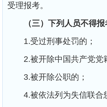
受理报考。
（三）下列人员不得报
1.受过刑事处罚的；
2.被开除中国共产党党
3.被开除公职的；
4.被依法列为失信联合