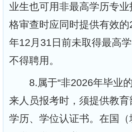
业生也可用非最高学历专业
格审查时应同时提供有效的20
年12月31日前未取得最高
不得聘用。
8.属于“非2026年毕业
来人员报考时，须提供教育
学历、学位认证书。在国（境