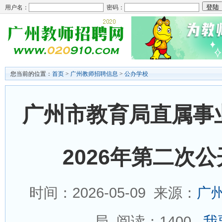
用户名：
密码：
您当前的位置：
首页
>
广州教师招聘信息
>
公办学校
广州市教育局直属事
2026年第二次
时间：2026-05-09 来源：
广
局 阅读：
1400
我