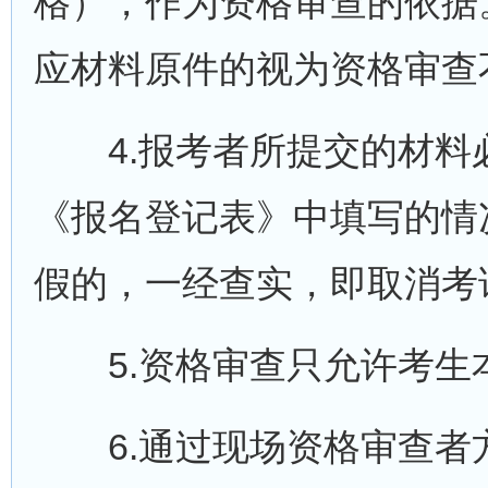
格），作为资格审查的依据
应材料原件的视为资格审查
4.报考者所提交的材料
《报名登记表》中填写的情
假的，一经查实，即取消考
5.资格审查只允许考生
6.通过现场资格审查者