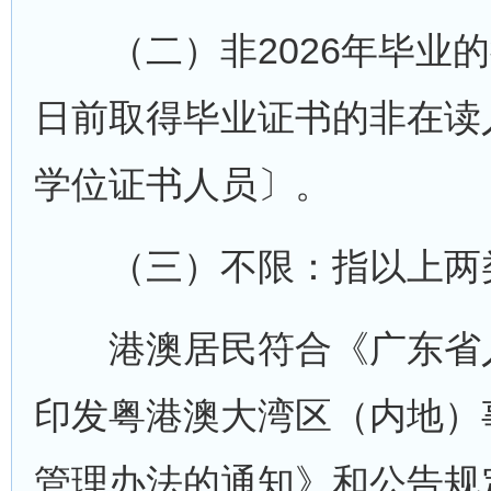
（二）非2026年毕业的往
日前取得毕业证书的非在读
学位证书人员〕。
（三）不限：指以上两
港澳居民符合《广东省人
印发粤港澳大湾区（内地）
管理办法的通知》和公告规