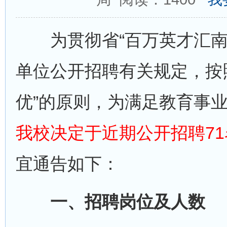
为贯彻省“百万英才汇南
单位公开招聘有关规定，按
优”的原则，为满足教育事
我校决定于近期公开招聘7
宜通告如下：
一、招聘岗位及人数