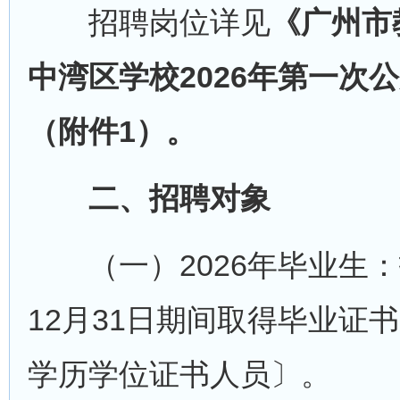
招聘岗位详见
《广州市
中湾区学校2026年第一次
（附件1）。
二、招聘对象
（一）2026年毕业生：指于
12月31日期间取得毕业证
学历学位证书人员〕。