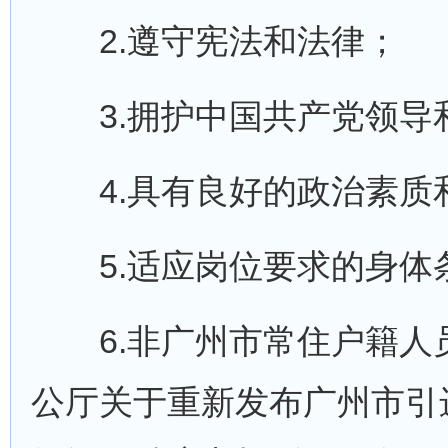
2.遵守宪法和法律；
3.拥护中国共产党领导
4.具有良好的政治素质
5.适应岗位要求的身体
6.非广州市常住户籍人
公厅关于重新发布广州市引