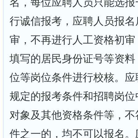
名，每位应聘人员只能选报
行诚信报考，应聘人员报名
审，不再进行人工资格初审
填写的居民身份证号等资料
位等岗位条件进行校核。应
规定的报考条件和招聘岗位
对象及其他资格条件等，不
件之一的，均不可以报名。