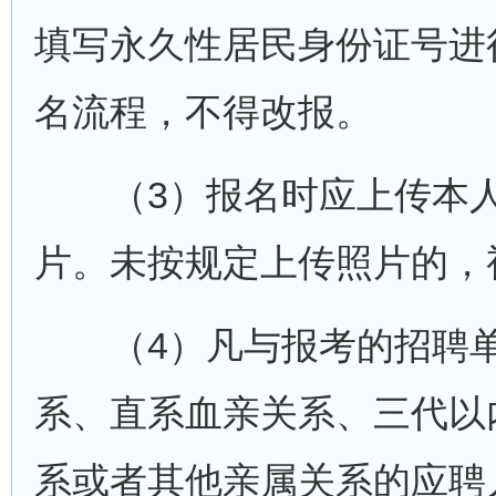
填写永久性居民身份证号进
名流程，不得改报。
（3）报名时应上传本人
片。未按规定上传照片的，
（4）凡与报考的招聘单
系、直系血亲关系、三代以
系或者其他亲属关系的应聘