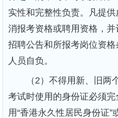
实性和完整性负责。凡提供
消报考资格或聘用资格，并
招聘公告和所报考岗位资格
人员自负。
（2）不得用新、旧两个
考试时使用的身份证必须完
用“香港永久性居民身份证”