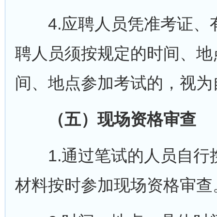
4.应聘人员凭准考证、
聘人员须按规定的时间、地
间、地点参加考试的，视为
（五）现场资格审查
1.通过笔试的人员自行
材料按时参加现场资格审查