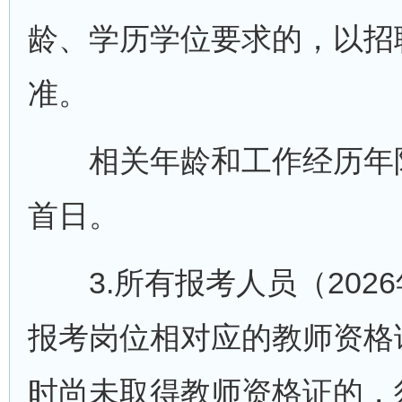
龄、学历学位要求的，以招
准。
相关年龄和工作经历年限
首日。
3.所有报考人员（202
报考岗位相对应的教师资格证
时尚未取得教师资格证的，须于