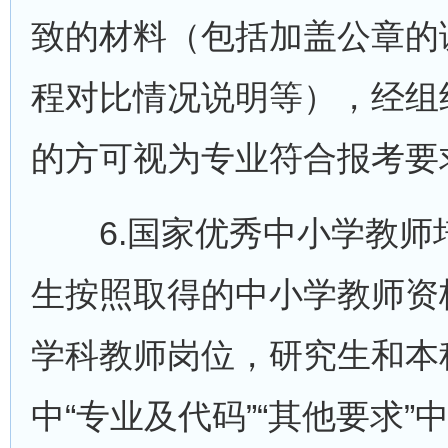
致的材料（包括加盖公章的
程对比情况说明等），经组
的方可视为专业符合报考要
6.国家优秀中小学教师培
生按照取得的中小学教师资
学科教师岗位，研究生和本
中“专业及代码”“其他要求