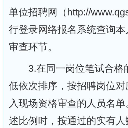
单位招聘网（http://www.
行登录网络报名系统查询本
审查环节。
3.在同一岗位笔试合格
低依次排序，按招聘岗位对应
入现场资格审查的人员名单
述比例时，按通过的实有人