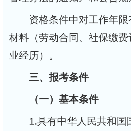
资格条件中对工作年限有
材料（劳动合同、社保缴费
业经历）。
三、报考条件
（一）基本条件
1.具有中华人民共和国