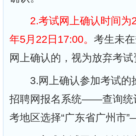
2.考试网上确认时间为202
年5月22日17:00。
考生未在
网上确认的，视为放弃考试
3.网上确认参加考试的
招聘网报名系统——查询统
考地区选择“广东省广州市