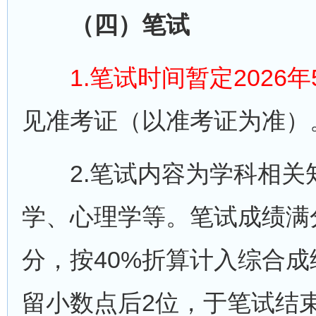
（四）笔试
1.笔试时间暂定2026年
见准考证（以准考证为准）
2.笔试内容为学科相关
学、心理学等。笔试成绩满分
分，按40%折算计入综合
留小数点后2位，于笔试结