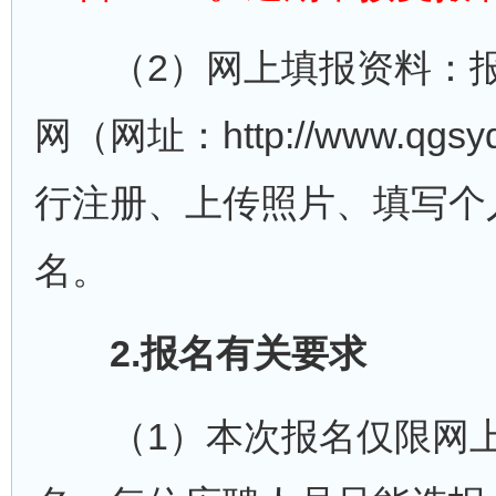
（2）网上填报资料：报
网（网址：http://www.q
行注册、上传照片、填写个
名。
2.报名有关要求
（1）本次报名仅限网上