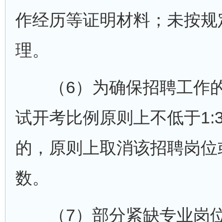
作经历等证明材料；未按规
理。
（6）为确保招聘工作的
试开考比例原则上不低于1:
的，原则上取消该招聘岗位
数。
（7）部分紧缺专业岗位未