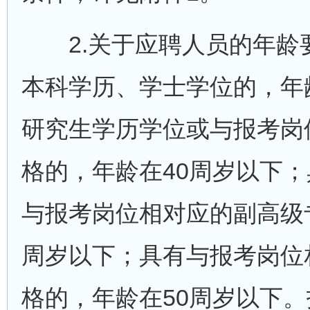
2.关于应聘人员的年龄
本科学历、学士学位的，年
研究生学历学位或与报考岗
格的，年龄在40周岁以下
与报考岗位相对应的副高级
周岁以下；具有与报考岗位
格的，年龄在50周岁以下