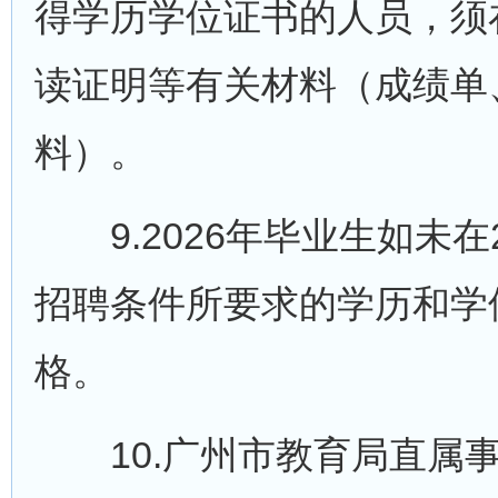
得学历学位证书的人员，须
读证明等有关材料（成绩单
料）。
9.2026年毕业生如未在2
招聘条件所要求的学历和学
格。
10.广州市教育局直属事