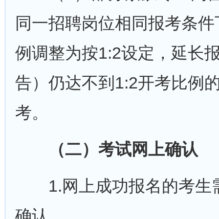
同一招聘岗位相同报考条件
例调整为按1:2设定，延长
告）仍达不到1:2开考比例
考。
（二）考试网上确认
1.网上成功报名的考生
确认。