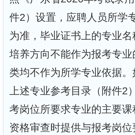
件2）设置，应聘人员所学
为准，毕业证书上的专业名
培养方向不能作为报考专业
类均不作为所学专业依据。
上述专业参考目录（附件2
考岗位所要求专业的主要课
资格审查时提供与报考岗位