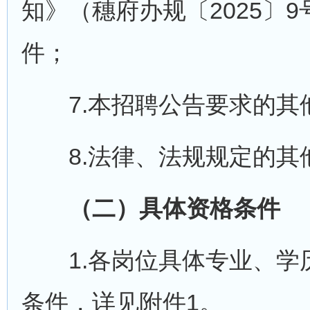
知》（穗府办规〔2025〕
件；
7.本招聘公告要求的其
8.法律、法规规定的其
（二）具体资格条件
1.各岗位具体专业、学
条件，详见附件1。