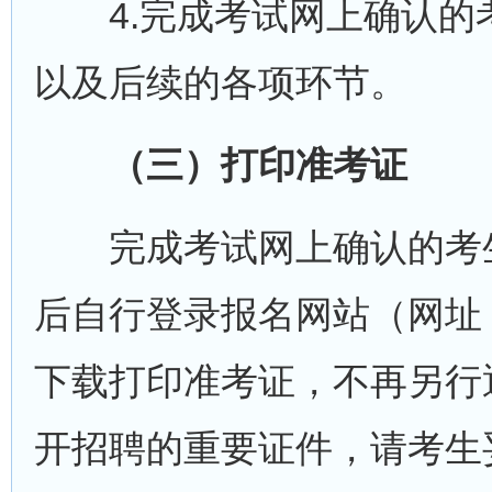
4.完成考试网上确认的
以及后续的各项环节。
（三）打印准考证
完成考试网上确认的考生请于2
后自行登录报名网站（网址：http
下载打印准考证，不再另行
开招聘的重要证件，请考生