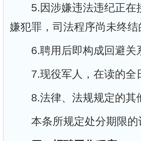
5.因涉嫌违法违纪正在
嫌犯罪，司法程序尚未终结
6.聘用后即构成回避关
7.现役军人，在读的全日
8.法律、法规规定的其
本条所规定处分期限的计