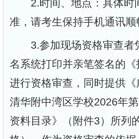
2.时间、地点：具体时
准，请考生保持手机通讯顺
3.参加现场资格审查者
名系统打印并亲笔签名的《
进行资格审查，同时提供《
清华附中湾区学校2026年
资料目录》（附件3）所列