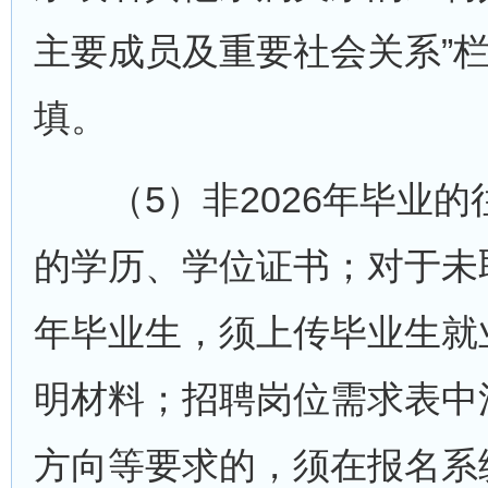
主要成员及重要社会关系”
填。
（5）非2026年毕业的
的学历、学位证书；对于未取
年毕业生，须上传毕业生就
明材料；招聘岗位需求表中
方向等要求的，须在报名系