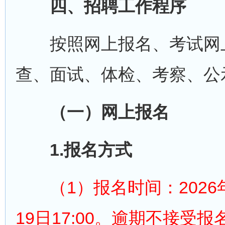
四、招聘工作程序
按照网上报名、考试网上
查、面试、体检、考察、公
（一）网上报名
1.报名方式
（1）报名时间：2026年5月
19日17:00。逾期不接受报