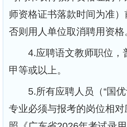
师资格证书落款时间为准）
否则用人单位取消聘用资格
4.应聘语文教师职位，
甲等或以上。
5.所有应聘人员（“国优
专业必须与报考的岗位相对
照《广东省2026年考试录