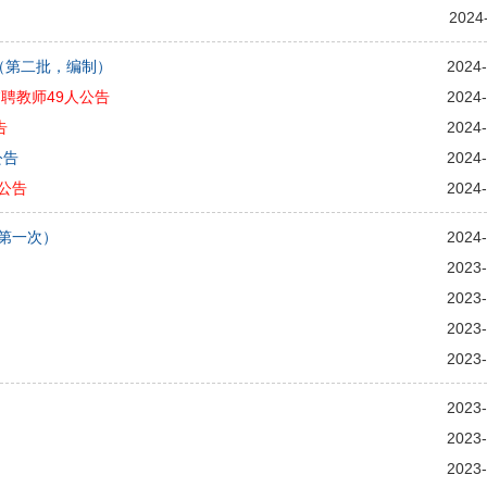
）
2024
告（第二批，编制）
2024-
聘教师49人公告
2024-
告
2024-
公告
2024-
公告
2024-
（第一次）
2024-
2023-
2023-
2023-
2023-
2023-
2023-
2023-