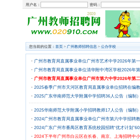
用户名：
密码：
您当前的位置：
首页
>
广州教师招聘信息
>
公办学校
广州市教育局直属事业单位广州市艺术中学2026年第
广州市教育局直属事业单位清华附中湾区学校2026年
广州市教育局直属事业单位广州市第六中学2026年第
2025春季广州市天河区教育局直属事业单位招聘在编教
2025广东华南师范大学附属中学招聘36人公告（编制
2025华南师范大学附属小学招聘教师17人公告（编制
2024广州市教育局直属事业单位广州市第六中学招聘教
2024广东广州市番禺区教育系统校园招聘“优才计划”6
2024下半年广州市白云区在长春、南京、上海招聘中小