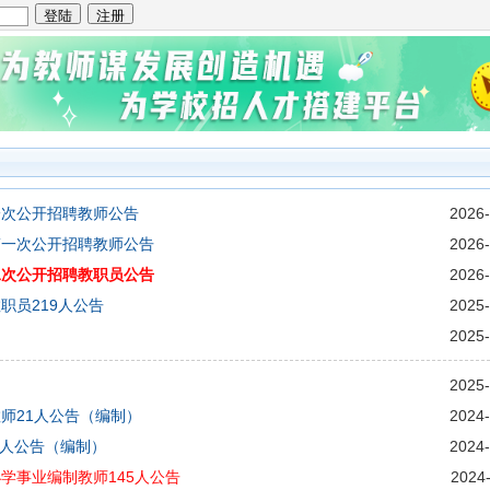
一次公开招聘教师公告
2026-
第一次公开招聘教师公告
2026-
二次公开招聘教职员公告
2026-
职员219人公告
2025-
）
2025-
）
2025-
师21人公告（编制）
2024-
0人公告（编制）
2024-
学事业编制教师145人公告
2024