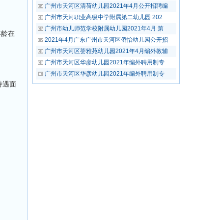
广州市天河区清荷幼儿园2021年4月公开招聘编
广州市天河职业高级中学附属第二幼儿园 202
广州市幼儿师范学校附属幼儿园2021年4月 第
年龄在
2021年4月广东广州市天河区侨怡幼儿园公开招
广州市天河区荟雅苑幼儿园2021年4月编外教辅
广州市天河区华彦幼儿园2021年编外聘用制专
广州市天河区华彦幼儿园2021年编外聘用制专
待遇面