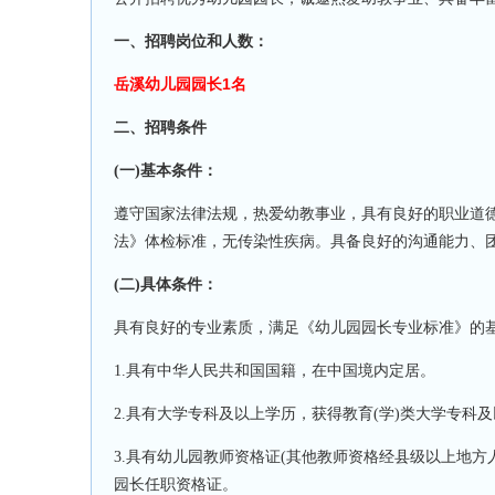
一、招聘岗位和人数：
岳溪幼儿园园长1名
二、招聘条件
(一)基本条件
：
遵守国家法律法规，热爱幼教事业，具有良好的职业道
法》体检标准，无传染性疾病。具备良好的沟通能力、
(二)具体条件
：
具有良好的专业素质，满足《幼儿园园长专业标准》的
1
.具有中华人民共和国国籍，在中国境内定居
。
2
.具有大学专科及以上学历，获得教育(学)类大学专科
3
.具有幼儿园教师资格证(其他教师资格经县级以上地
园长任职资格证
。