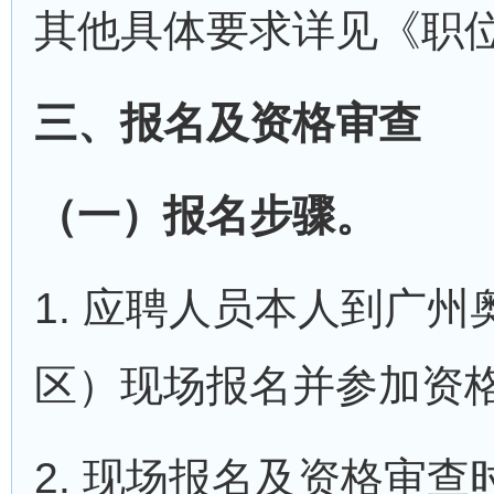
其他具体要求详见《职
三、报名及资格审查
（一）报名步骤。
1. 应聘人员本人到广
区）现场报名并参加资
2. 现场报名及资格审查