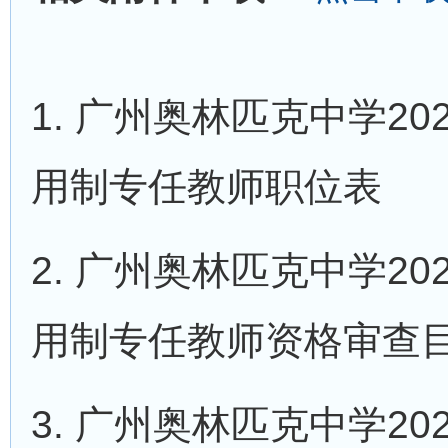
1. 广州奥林匹克中学2
用制专任教师职位表
2. 广州奥林匹克中学2
用制专任教师资格审查
3. 广州奥林匹克中学2