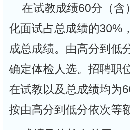
在试教成绩60分（含
化面试占总成绩的30%
成总成绩。由高分到低分
确定体检人选。招聘职
在试教以及总成绩均为6
按由高分到低分依次等