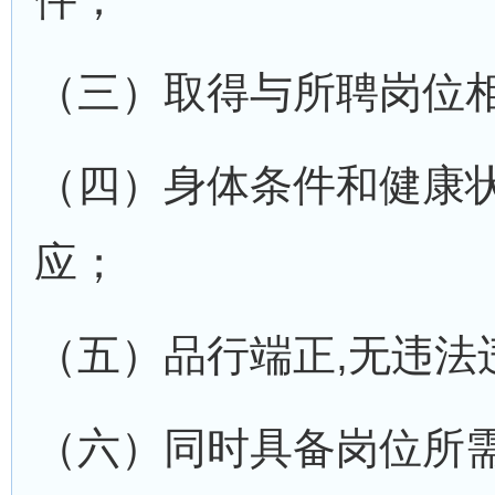
（三）取得与所聘岗位
（四）身体条件和健康
应；
（五）品行端正,无违法
（六）同时具备岗位所