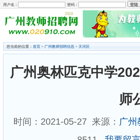
用户名：
密码：
您当前的位置：
首页
>
广州教师招聘信息
>
天河区
广州奥林匹克中学20
师
时间：2021-05-27 来源：
广州
8511
我要留言