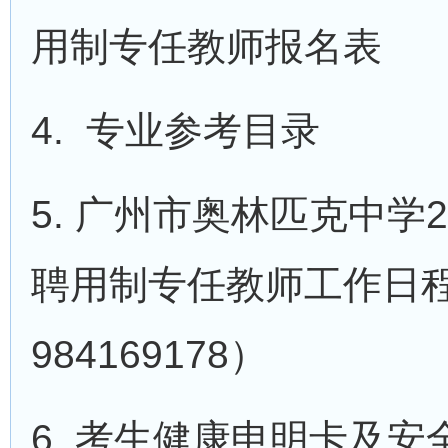
用制专任教师报名表
4. 专业参考目录
5. 广州市奥林匹克中学
聘用制专任教师工作日
984169178）
6. 考生健康申明卡及