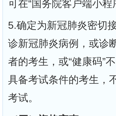
可在“国务院客户端小程
5.确定为新冠肺炎密切
诊新冠肺炎病例，或诊
者的考生，或“健康码”不
具备考试条件的考生，
考试。