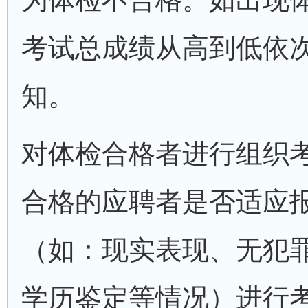
考试总成绩从高到低依
知。
对体检合格者进行组织考
合格的应聘者是否适应
（如：现实表现、无犯
学历鉴定等情况）进行