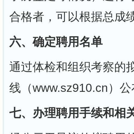
合格者，可以根据总成
六、确定聘用名单
通过体检和组织考察的
线（www.sz910.c
七、办理聘用手续和相