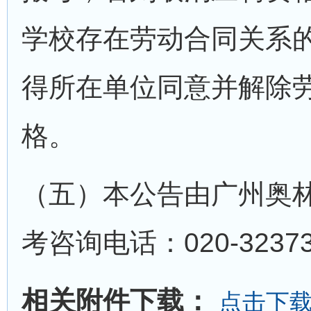
学校存在劳动合同关系
得所在单位同意并解除
格。
（五）本公告由广州奥
考咨询电话：020-3237
相关附件下载：
点击下