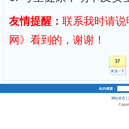
友情提醒：
联系我时请说
网》看到的，谢谢！
37
来顶一下
站内搜索：
网站首页
|
Copyr