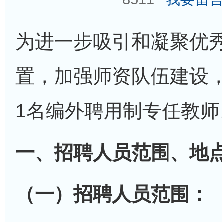
为进一步吸引和凝聚优
置，加强师资队伍建设
1名编外聘用制专任教师
一、招聘人员范围、地
（一）招聘人员范围：