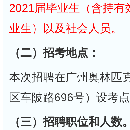
2021届毕业生（含持
业生）以及社会人员。
（二）招考地点：
本次招聘在广州奥林匹
区车陂路696号）设考
（三）招聘职位和人数