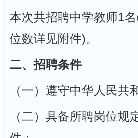
本次共招聘中学教师1名
位数详见附件)。
二、招聘条件
（一）遵守中华人民共
（二）具备所聘岗位规
件；