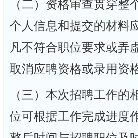
（二）资格审查贯穿整
个人信息和提交的材料
凡不符合职位要求或弄
取消应聘资格或录用资
（三）本次招聘工作的
位可根据工作完成进度
整后时间与招聘职位及