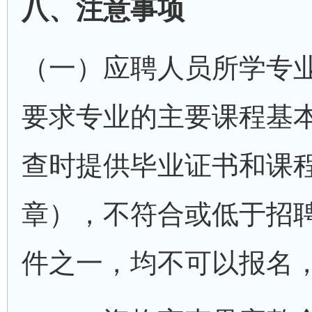
八、注意事项
（一）应聘人员所学专
要求专业的主要课程基
查时提供毕业证书和课
章），不符合或低于招
件之一，均不可以报名