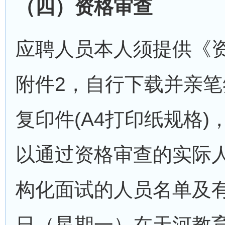
（四）资格审查
应聘人员本人须提供《资
附件2，自行下载并亲笔
复印件(A4打印纸规格
以通过资格审查的实际
构化面试的人员名单及有关
日（星期一）在天河教