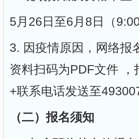
5月26日至6月8日（9:0
3. 因疫情原因，网络
资料扫码为PDF文件 
+联系电话发送至493007
（二）报名须知