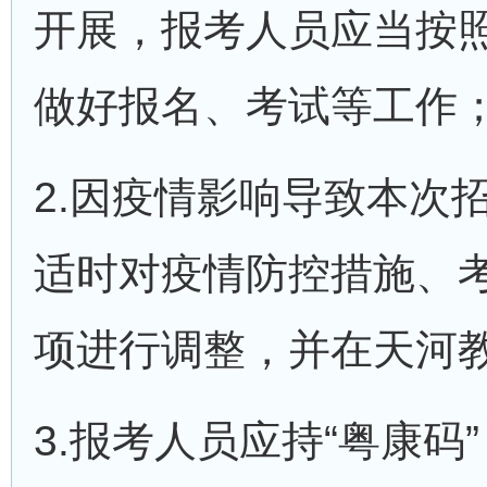
开展，报考人员应当按
做好报名、考试等工作
2.因疫情影响导致本次
适时对疫情防控措施、
项进行调整，并在天河
3.报考人员应持“粤康码