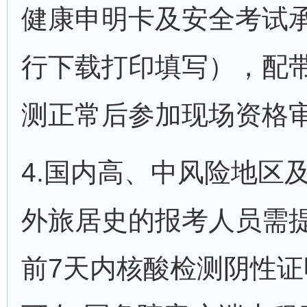
健康申明卡及安全考试
行下载打印填写），配
测正常后参加现场资格
4.国内高、中风险地区
外旅居史的报考人员需
前7天内核酸检测阴性