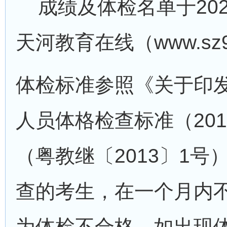
成绩及体检名单于202
天河教育在线（www.sz9
体检标准参照《关于印
人员体格检查标准（20
（粤教继〔2013〕1
查的考生，在一个月内
为体检不合格。如出现