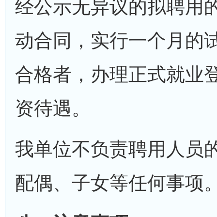
经公示无异议的拟聘用
动合同，实行一个月的
合格者，办理正式就业
资待遇。
我单位不负责聘用人员
配偶、子女等任何事项