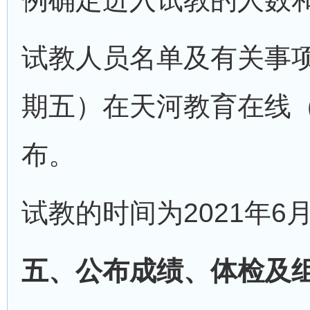
试教人员名单及有关事项于
期五）在天河教育在线（ww
布。
试教的时间为2021年6
五、公布成绩、体检及