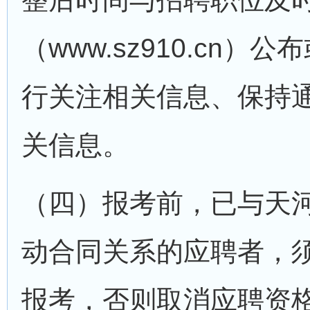
（www.sz910.cn
行关注相关信息、保持
关信息。
（四）报考前，已与天
动合同关系的应聘者，
报考，否则取消应聘资