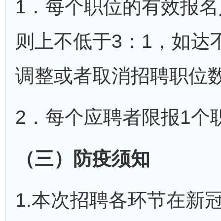
1．每个职位的有效报
则上不低于3：1，如达
调整或者取消招聘职位
2．每个应聘者限报1个
（三）防疫须知
1.本次招聘各环节在新