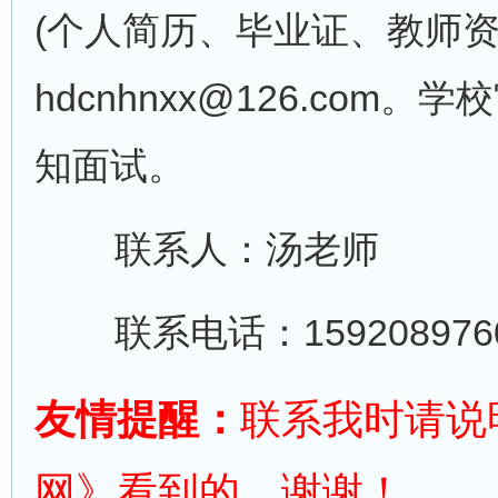
(个人简历、毕业证、教师资
hdcnhnxx@126.co
知面试。
联系人：汤老师
联系电话：159208976
友情提醒：
联系我时请说
网》看到的，谢谢！