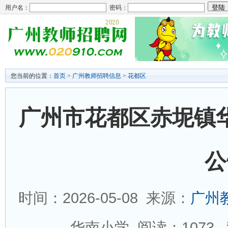
用户名：
密码：
您当前的位置：
首页
>
广州教师招聘信息
>
花都区
广州市花都区赤坭镇
公
时间：2026-05-08 来源：
广州
华南小学 阅读：
1073