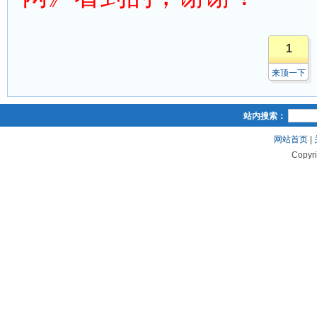
1
来顶一下
站内搜索：
网站首页
|
Copyr