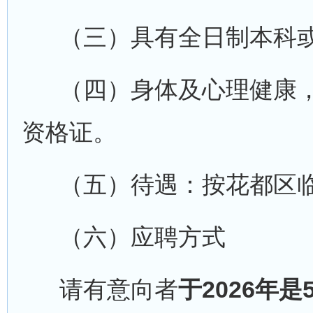
（三）具有全日制本科或
（四）身体及心理健康，
资格证。
（五）待遇：按花都区临
（六）应聘方式
请有意向者
于2026年是