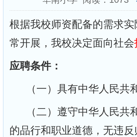
根据我校师资配备的需求实
常开展，我校决定面向社会
应聘条件：
（一）具有中华人民共和
（二）遵守中华人民共和
的品行和职业道德，无违反