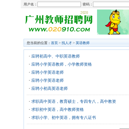
用户名：
密码：
您当前的位置：
首页
>
找人才
>
英语教师
应聘初高中、中职英语教师
应聘小学英语教师，小学教师资格
应聘小学英语老师
应聘小学英语老师
应聘小初高英语老师
求职高中英语，教育硕士，专四专八，高中教资
求职初中英语，高中教师资格
求职小学、初中英语，拥有专八证书