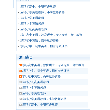
应聘初高中、中职英语教师
应聘小学英语教师，小学教师资格
应聘小学英语老师
应聘小学英语老师
应聘小初高英语老师
求职高中英语，教育硕士，专四专八，高中教资
求职初中英语，高中教师资格
求职小学、初中英语，拥有专八证书
热门点击
求职高中英语，教育硕士，专四专八，高中教资
求职小学、初中英语，拥有专八证书
求职初中英语，高中教师资格
应聘小初高英语老师
应聘小学英语老师
应聘小学英语老师
应聘小学英语教师，小学教师资格
应聘初高中、中职英语教师