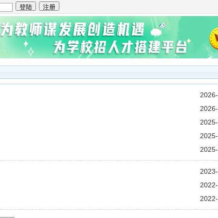
2026-
2026-
2025-
2025-
2025-
2023-
2022-
2022-