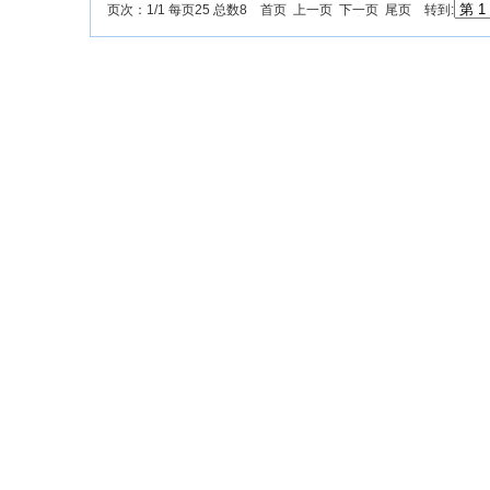
页次：1/1 每页25 总数8 首页 上一页 下一页 尾页 转到: